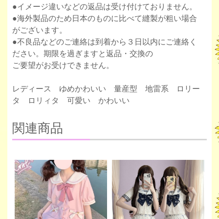
●イメージ違いなどの返品は受け付けておりません。
●海外製品のため日本のものに比べて縫製が粗い場合
がございます。
●不良品などのご連絡は到着から３日以内にご連絡く
ださい。期限を過ぎますと返品・交換の
ご要望がお受けできません。
レディース ゆめかわいい 量産型 地雷系 ロリー
タ ロリィタ 可愛い かわいい
関連商品