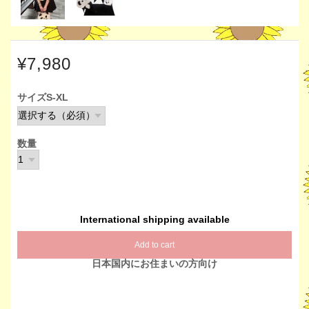
¥7,980
サイズS-XL
数量
International shipping available
Add to cart
日本国内にお住まいの方向け