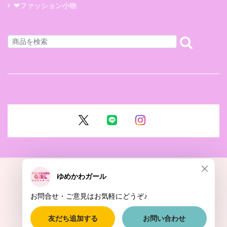
❤ファッション小物