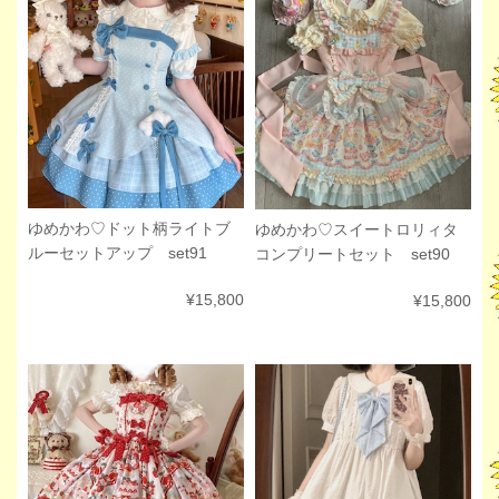
ゆめかわ♡ドット柄ライトブ
ゆめかわ♡スイートロリィタ
ルーセットアップ set91
コンプリートセット set90
¥15,800
¥15,800