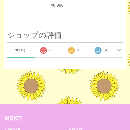
¥8,980
ショップの評価
すべて
253
28
14
MENU
HOME
ABOUT