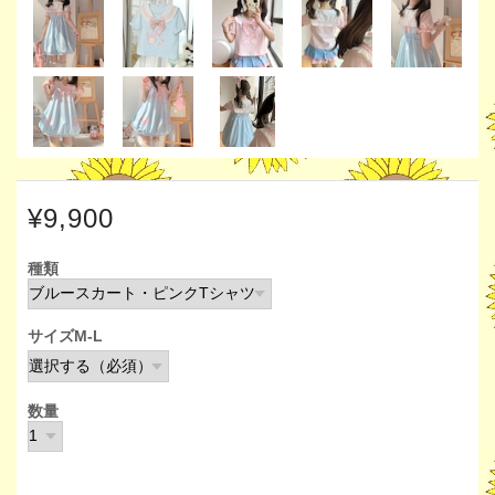
¥9,900
種類
サイズM-L
数量