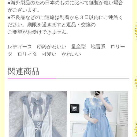
●海外製品のため日本のものに比べて縫製が粗い場合
がございます。
●不良品などのご連絡は到着から３日以内にご連絡く
ださい。期限を過ぎますと返品・交換の
ご要望がお受けできません。
レディース ゆめかわいい 量産型 地雷系 ロリー
タ ロリィタ 可愛い かわいい
関連商品