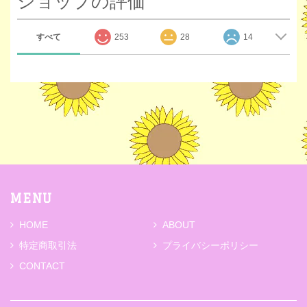
ショップの評価
すべて
253
28
14
MENU
HOME
ABOUT
特定商取引法
プライバシーポリシー
CONTACT