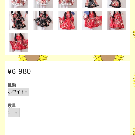
¥6,980
種類
数量