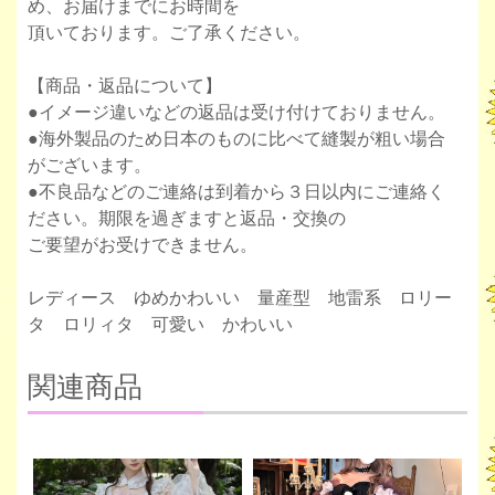
め、お届けまでにお時間を
頂いております。ご了承ください。
【商品・返品について】
●イメージ違いなどの返品は受け付けておりません。
●海外製品のため日本のものに比べて縫製が粗い場合
がございます。
●不良品などのご連絡は到着から３日以内にご連絡く
ださい。期限を過ぎますと返品・交換の
ご要望がお受けできません。
レディース ゆめかわいい 量産型 地雷系 ロリー
タ ロリィタ 可愛い かわいい
関連商品