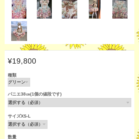
¥19,800
種類
パニエ38㎝(1個の値段です)
サイズXS-L
数量