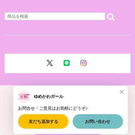
ショップに質問する