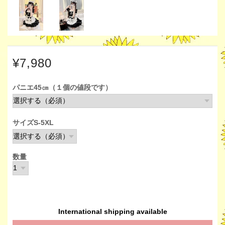
¥7,980
パニエ45㎝（１個の値段です）
サイズS-5XL
数量
International shipping available