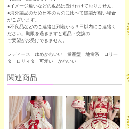
●イメージ違いなどの返品は受け付けておりません。
●海外製品のため日本のものに比べて縫製が粗い場合
がございます。
●不良品などのご連絡は到着から３日以内にご連絡く
ださい。期限を過ぎますと返品・交換の
ご要望がお受けできません。
レディース ゆめかわいい 量産型 地雷系 ロリー
タ ロリィタ 可愛い かわいい
関連商品