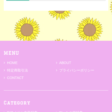
MENU
HOME
ABOUT
特定商取引法
プライバシーポリシー
CONTACT
Category