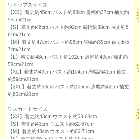
♡トップスサイズ
【XS】着丈約45cm バスト約88cm 肩幅約37cm 袖丈約
55cm/21㎝
【S】着丈約46cm バスト約92cm 肩幅約38cm 袖丈約5
6cm/21cm
【M】着丈約47cm バスト約96cm 肩幅約39cm 袖丈約5
7cm/21cm
【L】着丈約48cm バスト約102cm 肩幅約40cm 袖丈約
58cm/21cm
【XL】着丈約49cm バスト約104cm 肩幅約41cm 袖丈
約59cm/21cm
【2XL】着丈約50cm バスト約106cm 肩幅約42cm 袖丈
約60cm/21cm
♡スカートサイズ
【XS】着丈約43cm ウエスト約58-63cm
【S】着丈約43cm ウエスト約62-67cm
【M】着丈約43cm ウエスト約66-71cm
【L】着丈約43cm ウエスト約70-75cm