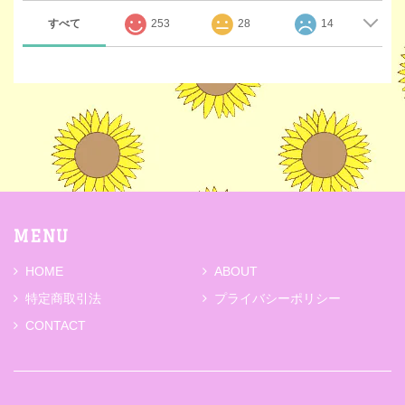
すべて
253
28
14
MENU
HOME
ABOUT
特定商取引法
プライバシーポリシー
CONTACT