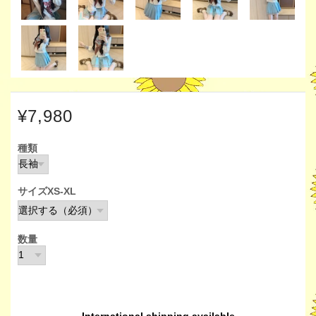
¥7,980
種類
サイズXS-XL
数量