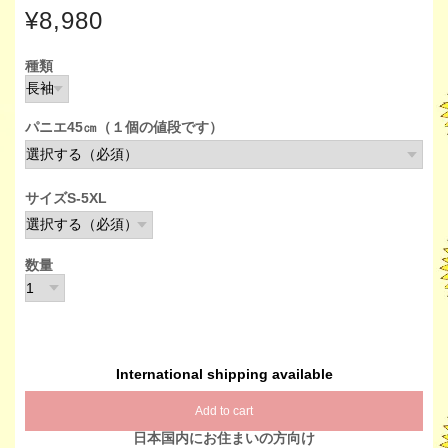
¥8,980
種類
パニエ45㎝（１個の値段です）
サイズS-5XL
数量
International shipping available
Add to cart
日本国内にお住まいの方向け