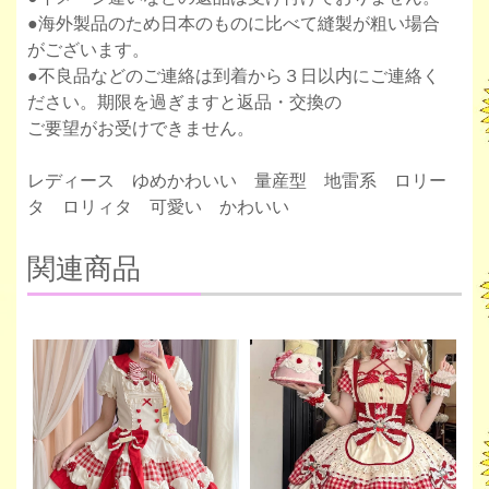
●海外製品のため日本のものに比べて縫製が粗い場合
がございます。
●不良品などのご連絡は到着から３日以内にご連絡く
ださい。期限を過ぎますと返品・交換の
ご要望がお受けできません。
レディース ゆめかわいい 量産型 地雷系 ロリー
タ ロリィタ 可愛い かわいい
関連商品