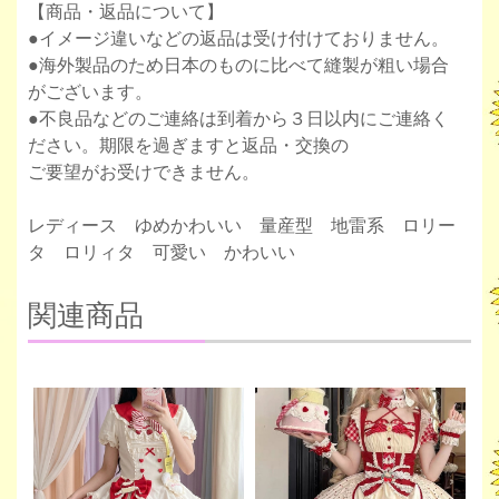
【商品・返品について】
●イメージ違いなどの返品は受け付けておりません。
●海外製品のため日本のものに比べて縫製が粗い場合
がございます。
●不良品などのご連絡は到着から３日以内にご連絡く
ださい。期限を過ぎますと返品・交換の
ご要望がお受けできません。
レディース ゆめかわいい 量産型 地雷系 ロリー
タ ロリィタ 可愛い かわいい
関連商品