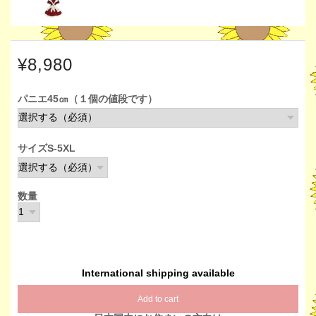
¥8,980
パニエ45㎝（１個の値段です）
サイズS-5XL
数量
International shipping available
Add to cart