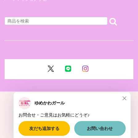
ショップに質問する