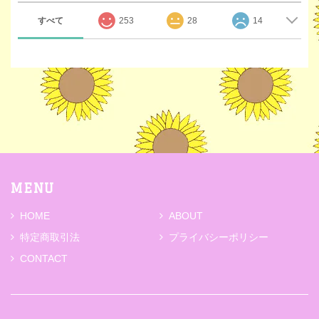
すべて
253
28
14
MENU
HOME
ABOUT
特定商取引法
プライバシーポリシー
CONTACT