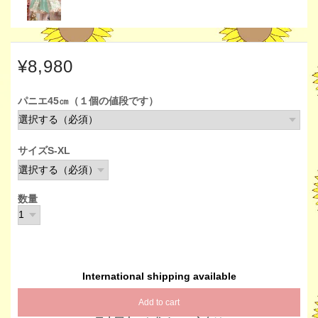
¥8,980
パニエ45㎝（１個の値段です）
サイズS-XL
数量
International shipping available
Add to cart