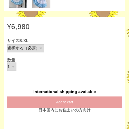
¥6,980
サイズS-XL
数量
International shipping available
Add to cart
日本国内にお住まいの方向け