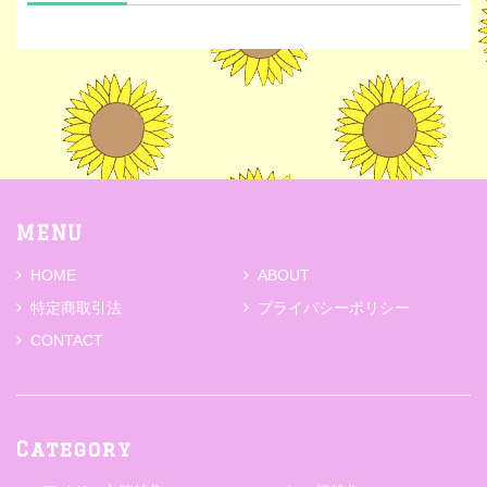
MENU
HOME
ABOUT
特定商取引法
プライバシーポリシー
CONTACT
Category