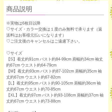
商品説明
※実物は6枚目以降
♡サイズ・カラー交換は１度のみ無料で承ります（返
送料はお客様元払いになります）
♡ご注文後のキャンセルはご遠慮下さい。
♡サイズ
【S】着丈約91cm バスト約84-99cm 肩幅約34cm 袖丈
約67cm ウエスト約64-79cm
【M】着丈約93cm バスト約87-102cm 肩幅約35cm 袖
丈約67cm ウエスト約67-82cm
【L】着丈約95cm バスト約90-105cm 肩幅約36cm 袖
丈約67cm ウエスト約70-85cm
【XL】着丈約97cm バスト約93-108cm 肩幅約37cm 袖
丈約67cm ウエスト約73-88cm