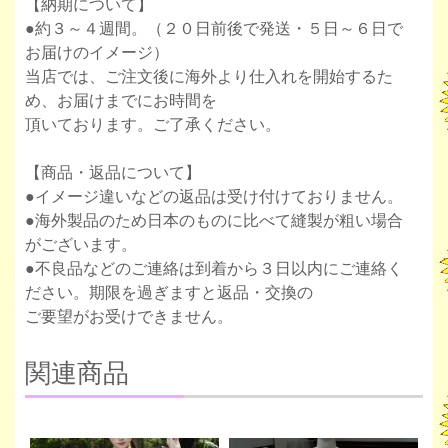
【納期について】
●約３～４週間。（２０日前後で発送・５日～６日で
お届けのイメージ）
当店では、ご注文後に海外より仕入れを開始するた
め、お届けまでにお時間を
頂いております。ご了承ください。
【商品・返品について】
●イメージ違いなどの返品は受け付けておりません。
●海外製品のため日本のものに比べて縫製が粗い場合
がございます。
●不良品などのご連絡は到着から３日以内にご連絡く
ださい。期限を過ぎますと返品・交換の
ご要望がお受けできません。
関連商品