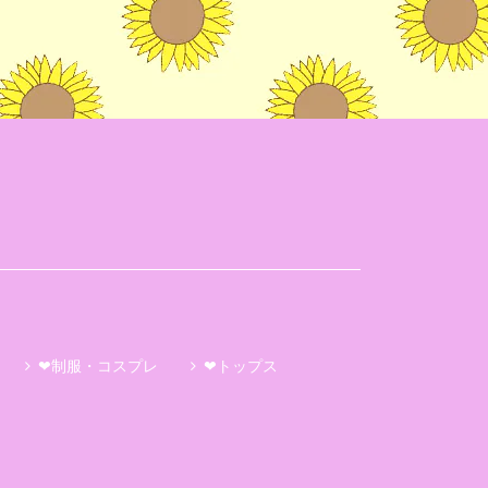
❤制服・コスプレ
❤トップス