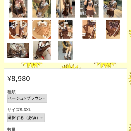
¥8,980
種類
サイズS-3XL
数量