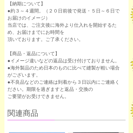
【納期について】
●約３～４週間。（２０日前後で発送・５日～６日で
お届けのイメージ）
当店では、ご注文後に海外より仕入れを開始するた
め、お届けまでにお時間を
頂いております。ご了承ください。
【商品・返品について】
●イメージ違いなどの返品は受け付けておりません。
●海外製品のため日本のものに比べて縫製が粗い場合
がございます。
●不良品などのご連絡は到着から３日以内にご連絡く
ださい。期限を過ぎますと返品・交換の
ご要望がお受けできません。
関連商品