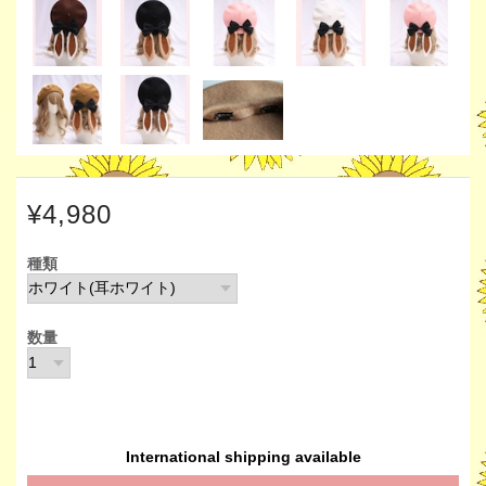
¥4,980
種類
数量
International shipping available