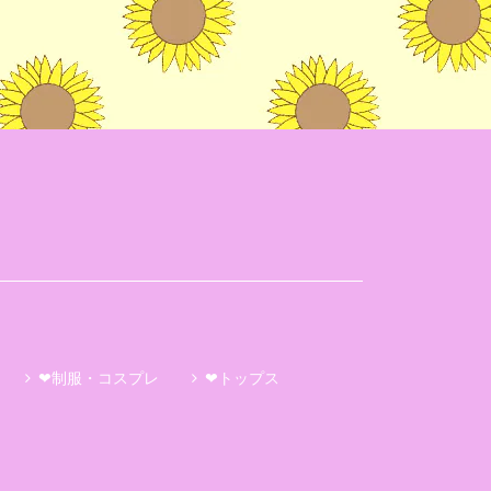
❤制服・コスプレ
❤トップス