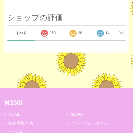
ショップの評価
すべて
253
28
14
MENU
HOME
ABOUT
特定商取引法
プライバシーポリシー
CONTACT