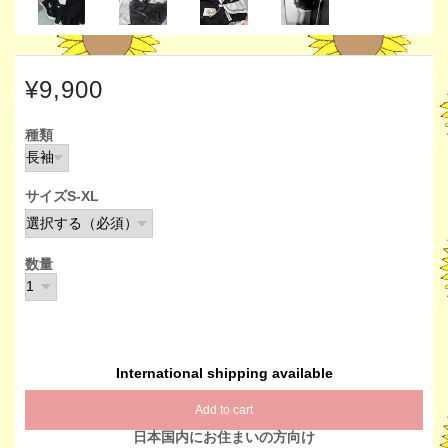
¥9,900
種類
サイズS-XL
数量
International shipping available
Add to cart
日本国内にお住まいの方向け