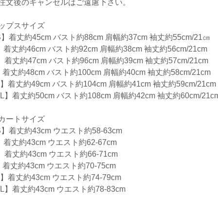
注文後のキャンセルはご遠慮下さい。
ップスサイズ
】着丈約45cm バスト約88cm 肩幅約37cm 袖丈約55cm/21㎝
着丈約46cm バスト約92cm 肩幅約38cm 袖丈約56cm/21cm
着丈約47cm バスト約96cm 肩幅約39cm 袖丈約57cm/21cm
着丈約48cm バスト約100cm 肩幅約40cm 袖丈約58cm/21cm
】着丈約49cm バスト約104cm 肩幅約41cm 袖丈約59cm/21cm
L】着丈約50cm バスト約108cm 肩幅約42cm 袖丈約60cm/21c
カートサイズ
】着丈約43cm ウエスト約58-63cm
着丈約43cm ウエスト約62-67cm
】着丈約43cm ウエスト約66-71cm
着丈約43cm ウエスト約70-75cm
】着丈約43cm ウエスト約74-79cm
L】着丈約43cm ウエスト約78-83cm