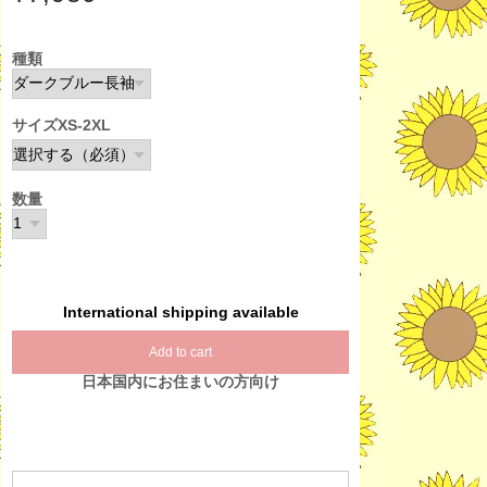
種類
サイズXS-2XL
数量
International shipping available
Add to cart
日本国内にお住まいの方向け