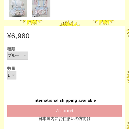
¥6,980
種類
数量
International shipping available
Add to cart
日本国内にお住まいの方向け