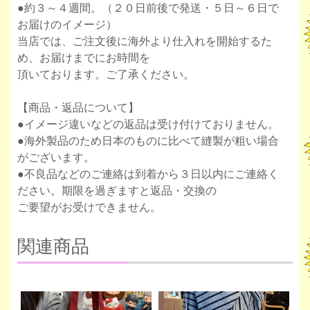
●約３～４週間。（２０日前後で発送・５日～６日で
お届けのイメージ）
当店では、ご注文後に海外より仕入れを開始するた
め、お届けまでにお時間を
頂いております。ご了承ください。
【商品・返品について】
●イメージ違いなどの返品は受け付けておりません。
●海外製品のため日本のものに比べて縫製が粗い場合
がございます。
●不良品などのご連絡は到着から３日以内にご連絡く
ださい。期限を過ぎますと返品・交換の
ご要望がお受けできません。
関連商品