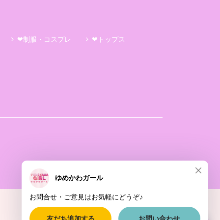
❤制服・コスプレ
❤トップス