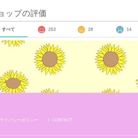
ョップの評価
すべて
253
28
14
ライバシーポリシー
CONTACT