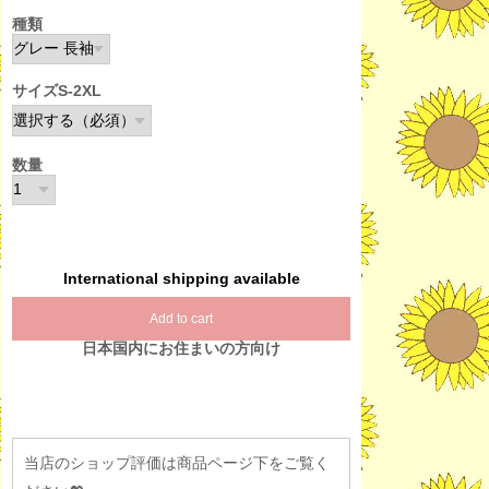
種類
サイズS-2XL
数量
International shipping available
Add to cart
日本国内にお住まいの方向け
当店のショップ評価は商品ページ下をご覧く