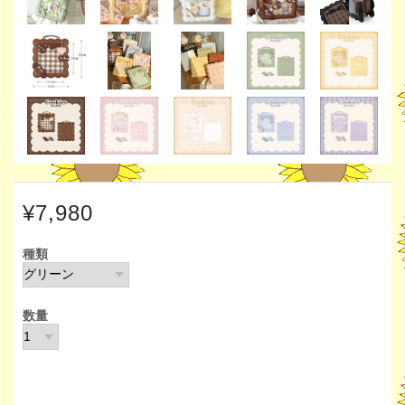
¥7,980
種類
数量