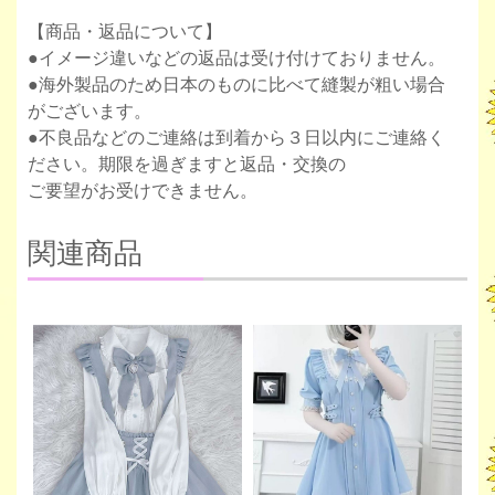
【商品・返品について】
●イメージ違いなどの返品は受け付けておりません。
●海外製品のため日本のものに比べて縫製が粗い場合
がございます。
●不良品などのご連絡は到着から３日以内にご連絡く
ださい。期限を過ぎますと返品・交換の
ご要望がお受けできません。
関連商品