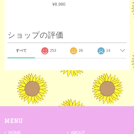
¥8,980
ショップの評価
すべて
253
28
14
MENU
HOME
ABOUT