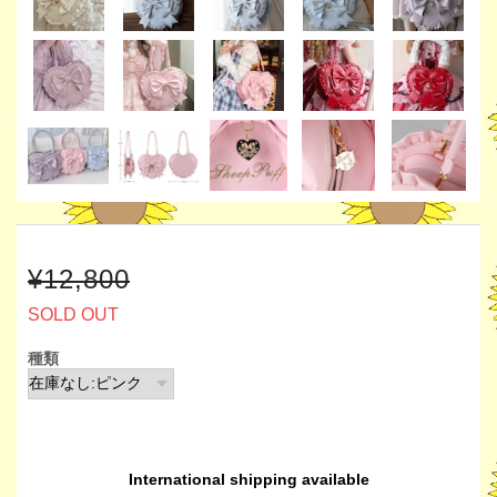
¥12,800
SOLD OUT
種類
International shipping available