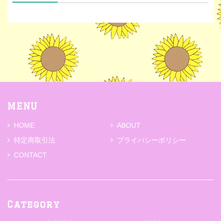
MENU
HOME
ABOUT
特定商取引法
プライバシーポリシー
CONTACT
Category