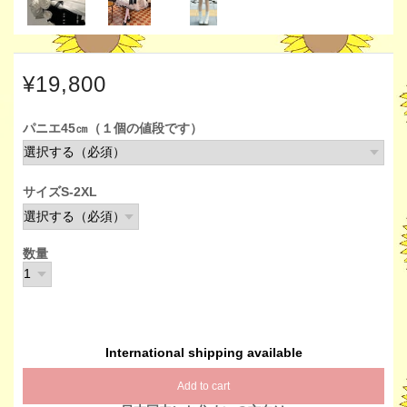
¥19,800
パニエ45㎝（１個の値段です）
サイズS-2XL
数量
International shipping available
Add to cart