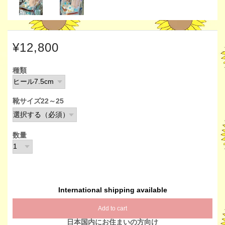
¥12,800
種類
靴サイズ22～25
数量
International shipping available
Add to cart
日本国内にお住まいの方向け