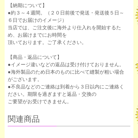
【納期について】
●約３～４週間。（２０日前後で発送・発送後５日～
６日でお届けのイメージ）
当店では、ご注文後に海外より仕入れを開始するた
め、お届けまでにお時間を
頂いております。ご了承ください。
【商品・返品について】
●イメージ違いなどの返品は受け付けておりません。
●海外製品のため日本のものに比べて縫製が粗い場合
がございます。
●不良品などのご連絡は到着から３日以内にご連絡く
ださい。期限を過ぎますと返品・交換の
ご要望がお受けできません。
関連商品