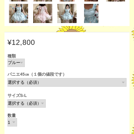
¥12,800
種類
パニエ45㎝（１個の値段です）
サイズS-L
数量