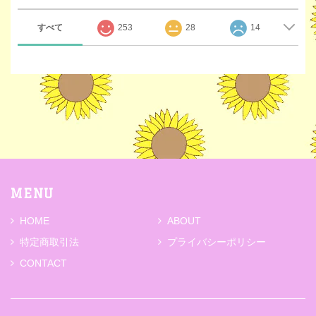
すべて
253
28
14
MENU
HOME
ABOUT
特定商取引法
プライバシーポリシー
CONTACT