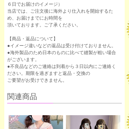
６日でお届けのイメージ）
当店では、ご注文後に海外より仕入れを開始するた
め、お届けまでにお時間を
頂いております。ご了承ください。
【商品・返品について】
●イメージ違いなどの返品は受け付けておりません。
●海外製品のため日本のものに比べて縫製が粗い場合
がございます。
●不良品などのご連絡は到着から３日以内にご連絡く
ださい。期限を過ぎますと返品・交換の
ご要望がお受けできません。
関連商品