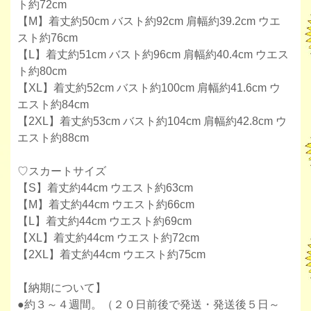
ト約72cm
【M】着丈約50cm バスト約92cm 肩幅約39.2cm ウエ
スト約76cm
【L】着丈約51cm バスト約96cm 肩幅約40.4cm ウエス
ト約80cm
【XL】着丈約52cm バスト約100cm 肩幅約41.6cm ウ
エスト約84cm
【2XL】着丈約53cm バスト約104cm 肩幅約42.8cm ウ
エスト約88cm
♡スカートサイズ
【S】着丈約44cm ウエスト約63cm
【M】着丈約44cm ウエスト約66cm
【L】着丈約44cm ウエスト約69cm
【XL】着丈約44cm ウエスト約72cm
【2XL】着丈約44cm ウエスト約75cm
【納期について】
●約３～４週間。（２０日前後で発送・発送後５日～