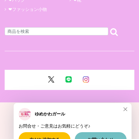
❤ファッション小物