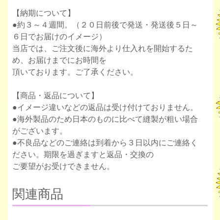
【納期について】
●約３～４週間。（２０日前後で発送・発送後５日～
６日でお届けのイメージ）
当店では、ご注文後に海外より仕入れを開始するた
め、お届けまでにお時間を
頂いております。ご了承ください。
【商品・返品について】
●イメージ違いなどの返品は受け付けておりません。
●海外製品のため日本のものに比べて縫製が粗い場合
がございます。
●不良品などのご連絡は到着から３日以内にご連絡く
ださい。期限を過ぎますと返品・交換の
ご要望がお受けできません。
関連商品