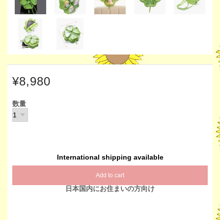
¥8,980
数量
International shipping available
Add to cart
日本国内にお住まいの方向け