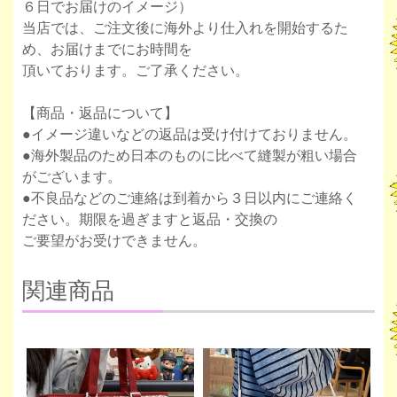
６日でお届けのイメージ）
当店では、ご注文後に海外より仕入れを開始するた
め、お届けまでにお時間を
頂いております。ご了承ください。
【商品・返品について】
●イメージ違いなどの返品は受け付けておりません。
●海外製品のため日本のものに比べて縫製が粗い場合
がございます。
●不良品などのご連絡は到着から３日以内にご連絡く
ださい。期限を過ぎますと返品・交換の
ご要望がお受けできません。
関連商品