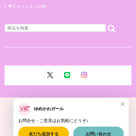
❤ファッション小物