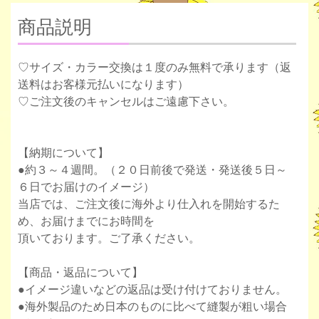
商品説明
♡サイズ・カラー交換は１度のみ無料で承ります（返
送料はお客様元払いになります）
♡ご注文後のキャンセルはご遠慮下さい。
【納期について】
●約３～４週間。（２０日前後で発送・発送後５日～
６日でお届けのイメージ）
当店では、ご注文後に海外より仕入れを開始するた
め、お届けまでにお時間を
頂いております。ご了承ください。
【商品・返品について】
●イメージ違いなどの返品は受け付けておりません。
●海外製品のため日本のものに比べて縫製が粗い場合