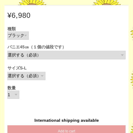
¥6,980
種類
パニエ45㎝（１個の値段です）
サイズS-L
数量
International shipping available
Add to cart