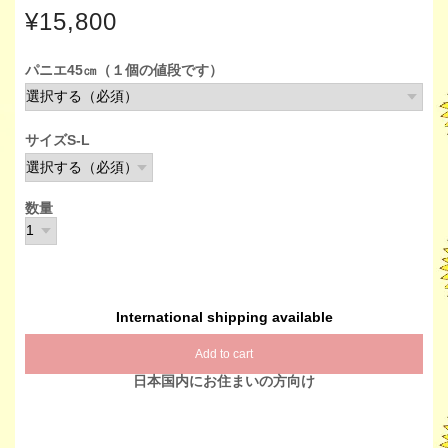
¥15,800
パニエ45㎝（１個の値段です）
サイズS-L
数量
International shipping available
Add to cart
日本国内にお住まいの方向け