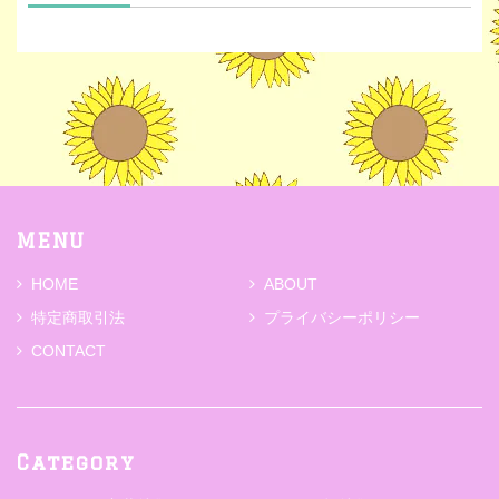
MENU
HOME
ABOUT
特定商取引法
プライバシーポリシー
CONTACT
Category