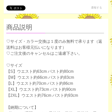
通報する
商品説明
♡サイズ・カラー交換は１度のみ無料で承ります（返
送料はお客様元払いになります）
♡ご注文後のキャンセルはご遠慮下さい。
♡サイズ
【S】ウエスト約63cm バスト約80cm
【M】ウエスト約66cm バスト約83cm
【L】ウエスト約70cm バスト約86cm
【XL】ウエスト約73cm バスト約90cm
【2XL】ウエスト約76cm バスト約93cm
【納期について】