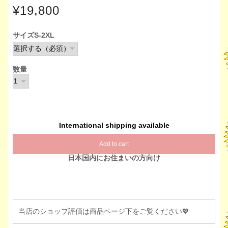
¥19,800
サイズS-2XL
数量
International shipping available
Add to cart
日本国内にお住まいの方向け
当店のショップ評価は商品ページ下をご覧ください💖