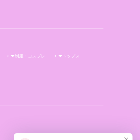
❤制服・コスプレ
❤トップス