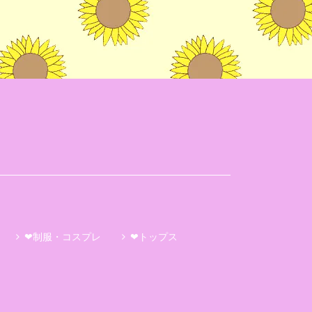
❤制服・コスプレ
❤トップス