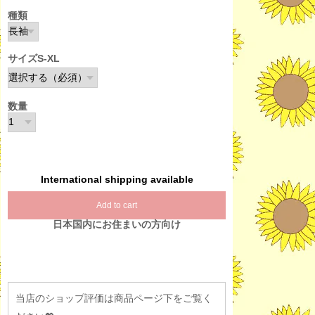
種類
サイズS-XL
数量
International shipping available
Add to cart
日本国内にお住まいの方向け
当店のショップ評価は商品ページ下をご覧く