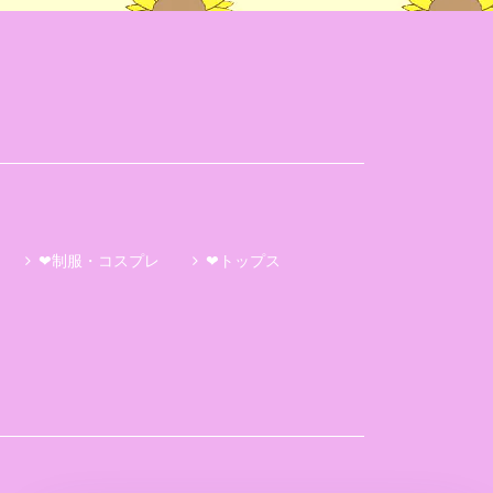
❤制服・コスプレ
❤トップス