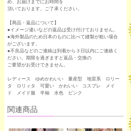
め、お届けまでにお時間を
頂いております。ご了承ください。
【商品・返品について】
●イメージ違いなどの返品は受け付けておりません。
●海外製品のため日本のものに比べて縫製が粗い場合
がございます。
●不良品などのご連絡は到着から３日以内にご連絡く
ださい。期限を過ぎますと返品・交換の
ご要望がお受けできません。
レディース ゆめかわいい 量産型 地雷系 ロリー
タ ロリィタ 可愛い かわいい コスプレ メイ
ド メイド服 半袖 水色 ピンク
関連商品