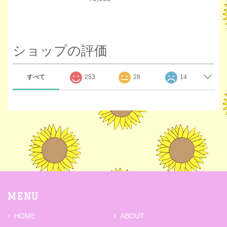
ショップの評価
すべて
253
28
14
MENU
HOME
ABOUT