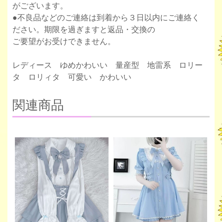
がございます。
●不良品などのご連絡は到着から３日以内にご連絡く
ださい。期限を過ぎますと返品・交換の
ご要望がお受けできません。
レディース ゆめかわいい 量産型 地雷系 ロリー
タ ロリィタ 可愛い かわいい
関連商品