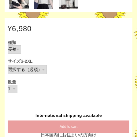
¥6,980
種類
サイズS-2XL
数量
International shipping available
Add to cart
日本国内にお住まいの方向け