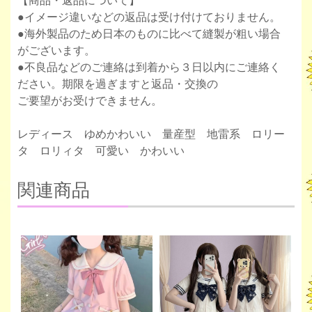
【商品・返品について】
●イメージ違いなどの返品は受け付けておりません。
●海外製品のため日本のものに比べて縫製が粗い場合
がございます。
●不良品などのご連絡は到着から３日以内にご連絡く
ださい。期限を過ぎますと返品・交換の
ご要望がお受けできません。
レディース ゆめかわいい 量産型 地雷系 ロリー
タ ロリィタ 可愛い かわいい
関連商品