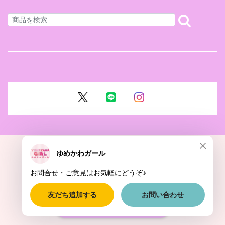
ショップに質問する