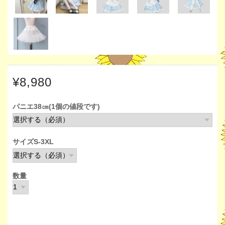
¥8,980
パニエ38㎝(1個の値段です)
サイズS-3XL
数量