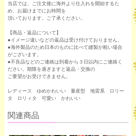
当店では、ご注文後に海外より仕入れを開始するた
め、お届けまでにお時間を
頂いております。ご了承ください。
【商品・返品について】
●イメージ違いなどの返品は受け付けておりません。
●海外製品のため日本のものに比べて縫製が粗い場合
がございます。
●不良品などのご連絡は到着から３日以内にご連絡く
ださい。期限を過ぎますと返品・交換の
ご要望がお受けできません。
レディース ゆめかわいい 量産型 地雷系 ロリー
タ ロリィタ 可愛い かわいい
関連商品