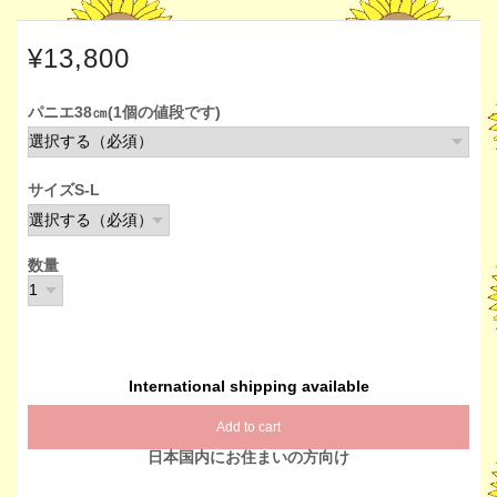
¥13,800
パニエ38㎝(1個の値段です)
サイズS-L
数量
International shipping available
Add to cart
日本国内にお住まいの方向け