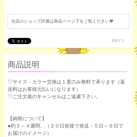
当店のショップ評価は商品ページ下をご覧ください💖
通報する
商品説明
♡サイズ・カラー交換は１度のみ無料で承ります（返
送料はお客様元払いになります）
♡ご注文後のキャンセルはご遠慮下さい。
【納期について】
●約３～４週間。（２０日前後で発送・５日～６日で
お届けのイメージ）