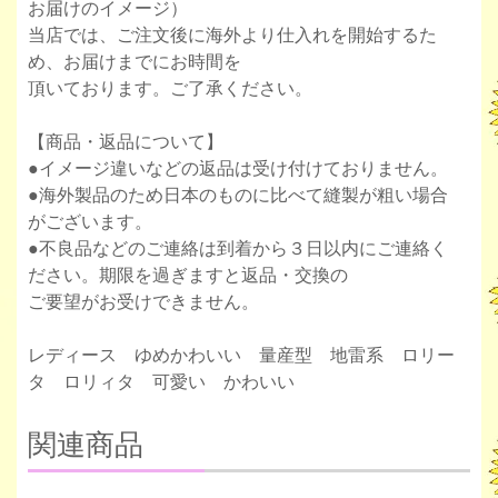
お届けのイメージ）
当店では、ご注文後に海外より仕入れを開始するた
め、お届けまでにお時間を
頂いております。ご了承ください。
【商品・返品について】
●イメージ違いなどの返品は受け付けておりません。
●海外製品のため日本のものに比べて縫製が粗い場合
がございます。
●不良品などのご連絡は到着から３日以内にご連絡く
ださい。期限を過ぎますと返品・交換の
ご要望がお受けできません。
レディース ゆめかわいい 量産型 地雷系 ロリー
タ ロリィタ 可愛い かわいい
関連商品