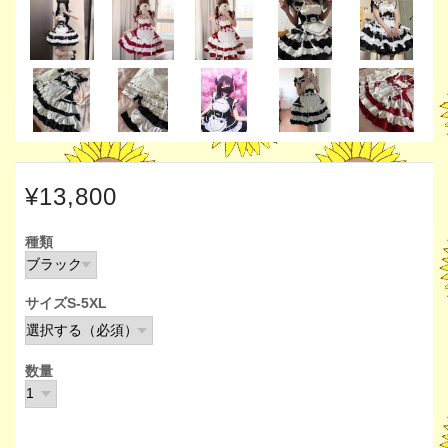
¥13,800
種類
サイズS-5XL
数量