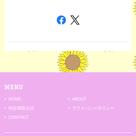
MENU
HOME
ABOUT
特定商取引法
プライバシーポリシー
CONTACT