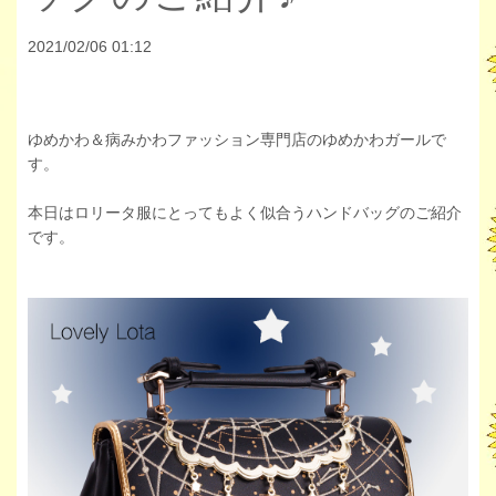
2021/02/06 01:12
ゆめかわ＆病みかわファッション専門店のゆめかわガールで
す。
本日はロリータ服にとってもよく似合うハンドバッグのご紹介
です。