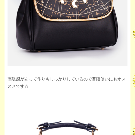
高級感があって作りもしっかりしているので普段使いにもオス
スメです☆