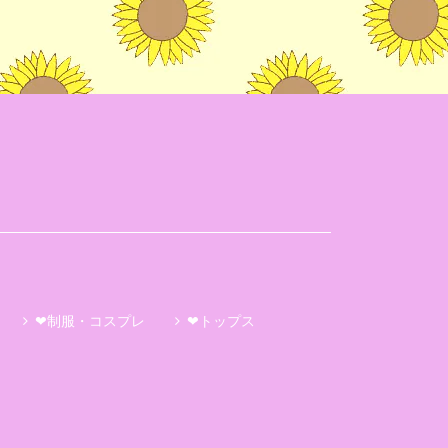
❤制服・コスプレ
❤トップス